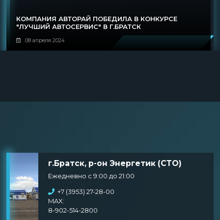
КОМПАНИЯ АВТОРАЙ ПОБЕДИЛА В КОНКУРСЕ
"ЛУЧШИЙ АВТОСЕРВИС" В Г.БРАТСК
08 апреля 2024
г.Братск, р-он Энергетик (СТО)
Ежедневно с 9:00 до 21:00
+7 (3953) 27-28-00
MAX:
8-902-514-2800