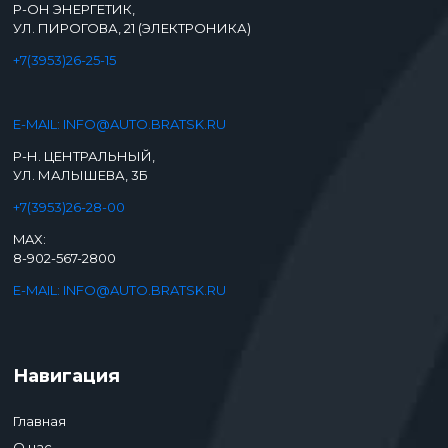
Р-ОН ЭНЕРГЕТИК,
УЛ. ПИРОГОВА, 21 (ЭЛЕКТРОНИКА)
+7(3953)26-25-15
E-MAIL: INFO@AUTO.BRATSK.RU
Р-Н. ЦЕНТРАЛЬНЫЙ,
УЛ. МАЛЫШЕВА, 3Б
+7(3953)26-28-00
MAX:
8-902-567-2800
E-MAIL: INFO@AUTO.BRATSK.RU
Навигация
Главная
О нас