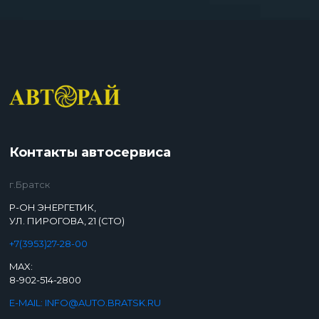
Контакты автосервиса
г.Братск
Р-ОН ЭНЕРГЕТИК,
УЛ. ПИРОГОВА, 21 (СТО)
+7(3953)27-28-00
MAX:
8-902-514-2800
E-MAIL: INFO@AUTO.BRATSK.RU