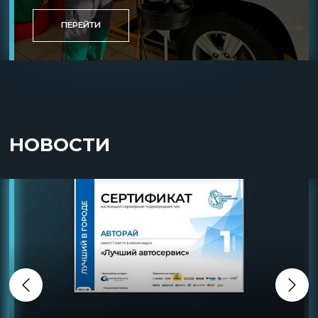
ПЕРЕЙТИ
НОВОСТИ