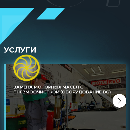
УСЛУГИ
ЗАМЕНА МОТОРНЫХ МАСЕЛ С
ПНЕВМООЧИСТКОЙ (ОБОРУДОВАНИЕ BG)