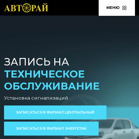
МЕНЮ
ЗАПИСЬ НА
ТЕХНИЧЕСКОЕ
ОБСЛУЖИВАНИЕ
Установка сигнализаций
ЗАПИСАТЬСЯ В ФИЛИАЛ ЦЕНТРАЛЬНЫЙ
ЗАПИСАТЬСЯ В ФИЛИАЛ ЭНЕРГЕТИК