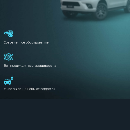
Современное оборудование
Вся продукция сертифицирована
У нас вы защищены от подделок