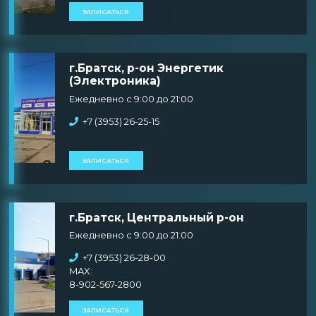
ЗАПИСАТЬСЯ
г.Братск, р-он Энергетик
(Электроника)
Ежедневно с 9:00 до 21:00
+7 (3953) 26-25-15
ЗАПИСАТЬСЯ
г.Братск, Центральный р-он
Ежедневно с 9:00 до 21:00
+7 (3953) 26-28-00
MAX:
8-902-567-2800
ЗАПИСАТЬСЯ