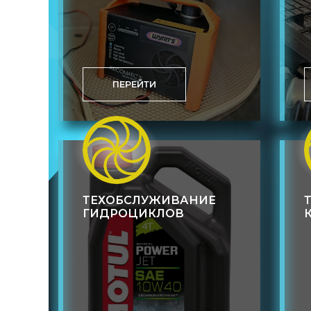
ПЕРЕЙТИ
ТЕХОБСЛУЖИВАНИЕ
ГИДРОЦИКЛОВ