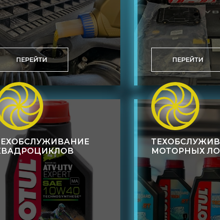
ПЕРЕЙТИ
ПЕРЕЙТИ
ТЕХОБСЛУЖИВАНИЕ
ТЕХОБСЛУЖИ
КВАДРОЦИКЛОВ
МОТОРНЫХ Л