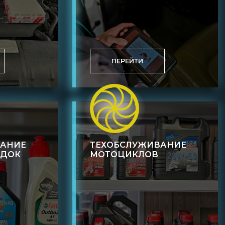
ПЕРЕЙТИ
ВАНИЕ
ТЕХОБСЛУЖИВАНИЕ
ОДОК
МОТОЦИКЛОВ