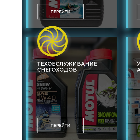
ПЕРЕЙТИ
ТЕХОБСЛУЖИВАНИЕ
СНЕГОХОДОВ
ПЕРЕЙТИ