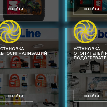
ПЕРЕЙТИ
ПЕРЕЙТИ
УСТАНОВКА
УСТАНОВКА
АВТОСИГНАЛИЗАЦИЙ
ОТОПИТЕЛЕЙ 
ПОДОГРЕВАТЕ
ПЕРЕЙТИ
ПЕРЕЙТИ