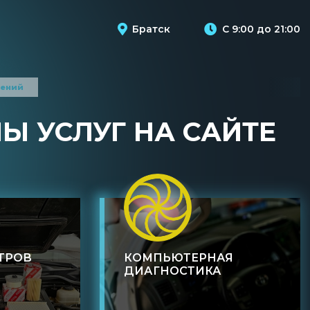
Братск
С 9:00 до 21:00
лений
Ы УСЛУГ НА САЙТЕ
ТРОВ
КОМПЬЮТЕРНАЯ
ДИАГНОСТИКА