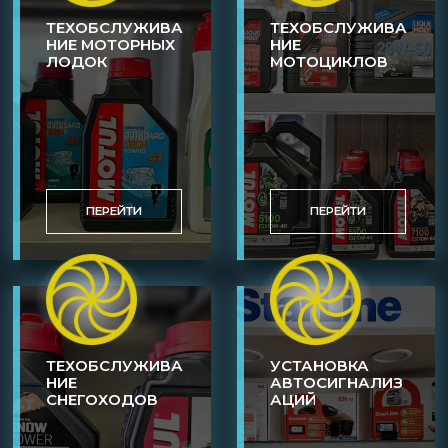
ТЕХОБСЛУЖИВА
ТЕХОБСЛУЖИВА
НИЕ МОТОРНЫХ
НИЕ
ЛОДОК
МОТОЦИКЛОВ
ПЕРЕЙТИ
ПЕРЕЙТИ
ТЕХОБСЛУЖИВА
УСТАНОВКА
НИЕ
АВТОСИГНАЛИЗ
СНЕГОХОДОВ
АЦИЙ