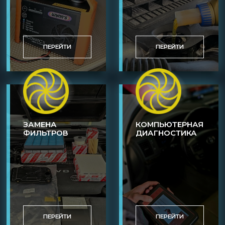
ПЕРЕЙТИ
ПЕРЕЙТИ
ЗАМЕНА
КОМПЬЮТЕРНАЯ
ФИЛЬТРОВ
ДИАГНОСТИКА
ПЕРЕЙТИ
ПЕРЕЙТИ