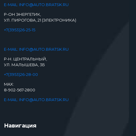
E-MAIL: INFO@AUTO.BRATSK.RU
Р-ОН ЭНЕРГЕТИК,
УЛ. ПИРОГОВА, 21 (ЭЛЕКТРОНИКА)
+7(3953)26-25-15
E-MAIL: INFO@AUTO.BRATSK.RU
Р-Н. ЦЕНТРАЛЬНЫЙ,
УЛ. МАЛЫШЕВА, 3Б
+7(3953)26-28-00
MAX:
8-902-567-2800
E-MAIL: INFO@AUTO.BRATSK.RU
Навигация