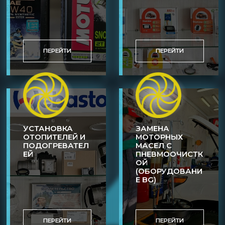
ПЕРЕЙТИ
ПЕРЕЙТИ
УСТАНОВКА
ЗАМЕНА
ОТОПИТЕЛЕЙ И
МОТОРНЫХ
ПОДОГРЕВАТЕЛ
МАСЕЛ С
ЕЙ
ПНЕВМООЧИСТК
ОЙ
(ОБОРУДОВАНИ
Е BG)
ПЕРЕЙТИ
ПЕРЕЙТИ