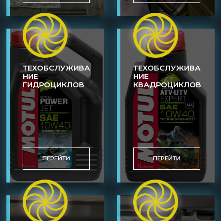
ТЕХОБСЛУЖИВА
ТЕХОБСЛУЖИВА
НИЕ
НИЕ
ГИДРОЦИКЛОВ
КВАДРОЦИКЛОВ
ПЕРЕЙТИ
ПЕРЕЙТИ