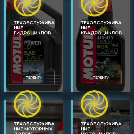
ТЕХОБСЛУЖИВА
ТЕХОБСЛУЖИВА
НИЕ
НИЕ
ГИДРОЦИКЛОВ
КВАДРОЦИКЛОВ
ПЕРЕЙТИ
ПЕРЕЙТИ
ТЕХОБСЛУЖИВА
ТЕХОБСЛУЖИВА
НИЕ МОТОРНЫХ
НИЕ
ЛОДОК
МОТОЦИКЛОВ