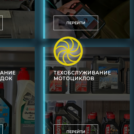
ПЕРЕЙТИ
ВАНИЕ
ТЕХОБСЛУЖИВАНИЕ
ОДОК
МОТОЦИКЛОВ
ПЕРЕЙТИ