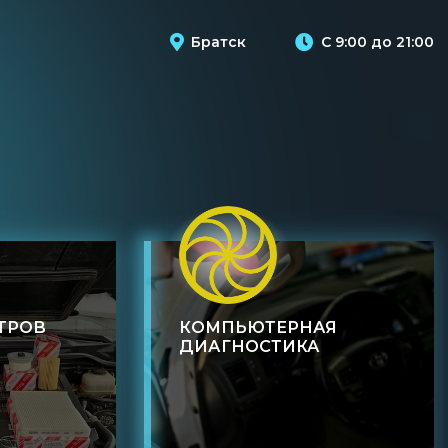
Братск
С 9:00 до 21:00
ТРОВ
КОМПЬЮТЕРНАЯ
ДИАГНОСТИКА