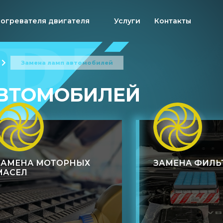
догревателя двигателя
Услуги
Контакты
Замена ламп автомобилей
АВТОМОБИЛЕЙ
ЗАМЕНА МОТОРНЫХ
ЗАМЕНА ФИЛЬ
МАСЕЛ