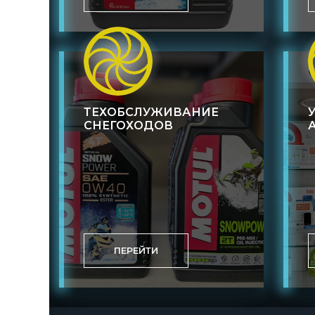
ТЕХОБСЛУЖИВАНИЕ
СНЕГОХОДОВ
ПЕРЕЙТИ