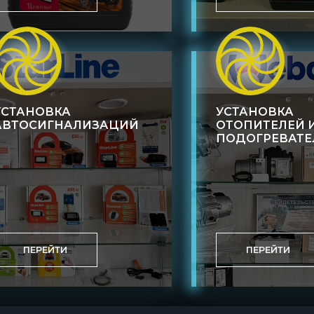
УСТАНОВКА
УСТАНОВКА
АВТОСИГНАЛИЗАЦИЙ
ОТОПИТЕЛЕЙ 
ПОДОГРЕВАТЕ
ПЕРЕЙТИ
ПЕРЕЙТИ