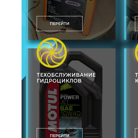
ПЕРЕЙТИ
ТЕХОБСЛУЖИВАНИЕ
ГИДРОЦИКЛОВ
ПЕРЕЙТИ