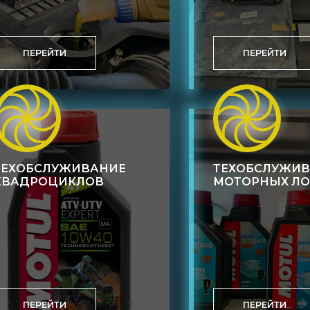
ПЕРЕЙТИ
ПЕРЕЙТИ
ТЕХОБСЛУЖИВАНИЕ
ТЕХОБСЛУЖИ
КВАДРОЦИКЛОВ
МОТОРНЫХ Л
ПЕРЕЙТИ
ПЕРЕЙТИ