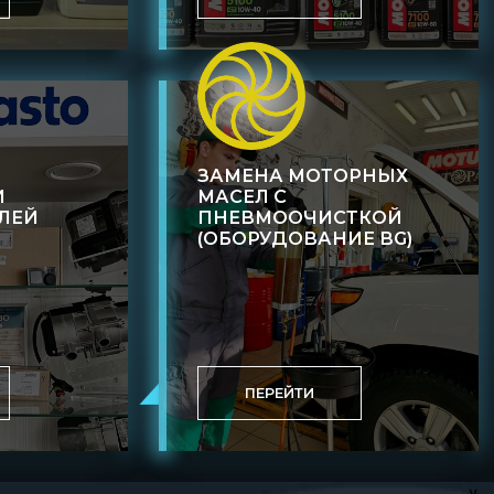
ЗАМЕНА МОТОРНЫХ
И
МАСЕЛ С
ЛЕЙ
ПНЕВМООЧИСТКОЙ
(ОБОРУДОВАНИЕ BG)
ПЕРЕЙТИ
∨