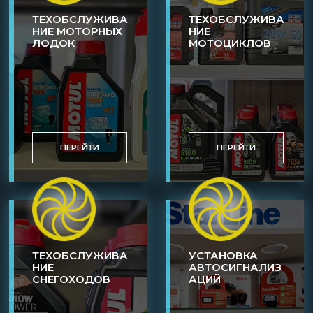
ТЕХОБСЛУЖИВА
ТЕХОБСЛУЖИВА
НИЕ МОТОРНЫХ
НИЕ
ЛОДОК
МОТОЦИКЛОВ
ПЕРЕЙТИ
ПЕРЕЙТИ
ТЕХОБСЛУЖИВА
УСТАНОВКА
НИЕ
АВТОСИГНАЛИЗ
СНЕГОХОДОВ
АЦИЙ