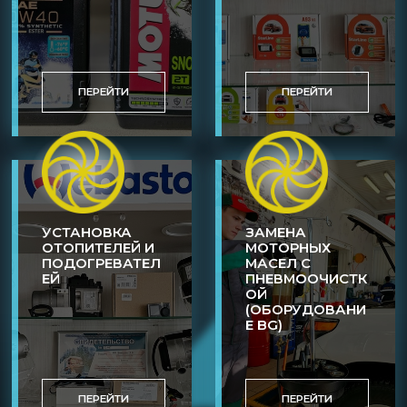
ПЕРЕЙТИ
ПЕРЕЙТИ
УСТАНОВКА
ЗАМЕНА
ОТОПИТЕЛЕЙ И
МОТОРНЫХ
ПОДОГРЕВАТЕЛ
МАСЕЛ С
ЕЙ
ПНЕВМООЧИСТК
ОЙ
(ОБОРУДОВАНИ
Е BG)
ПЕРЕЙТИ
ПЕРЕЙТИ