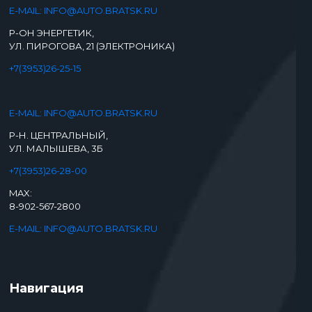
E-MAIL: INFO@AUTO.BRATSK.RU
Р-ОН ЭНЕРГЕТИК,
УЛ. ПИРОГОВА, 21 (ЭЛЕКТРОНИКА)
+7(3953)26-25-15
E-MAIL: INFO@AUTO.BRATSK.RU
Р-Н. ЦЕНТРАЛЬНЫЙ,
УЛ. МАЛЫШЕВА, 3Б
+7(3953)26-28-00
MAX:
8-902-567-2800
E-MAIL: INFO@AUTO.BRATSK.RU
Навигация