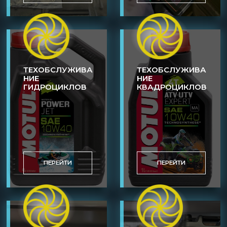
ТЕХОБСЛУЖИВА
ТЕХОБСЛУЖИВА
НИЕ
НИЕ
ГИДРОЦИКЛОВ
КВАДРОЦИКЛОВ
ПЕРЕЙТИ
ПЕРЕЙТИ