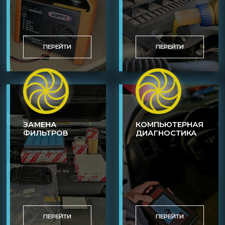
ПЕРЕЙТИ
ПЕРЕЙТИ
ЗАМЕНА
КОМПЬЮТЕРНАЯ
ФИЛЬТРОВ
ДИАГНОСТИКА
ПЕРЕЙТИ
ПЕРЕЙТИ